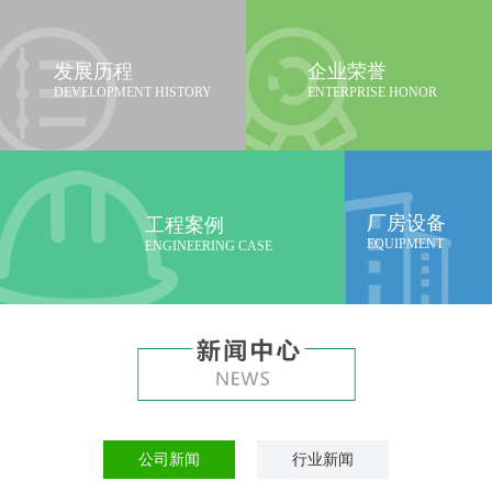
发展历程
企业荣誉
DEVELOPMENT HISTORY
ENTERPRISE HONOR
厂房设备
工程案例
EQUIPMENT
ENGINEERING CASE
公司新闻
行业新闻