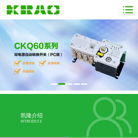
凯隆介绍
INTRODUCE