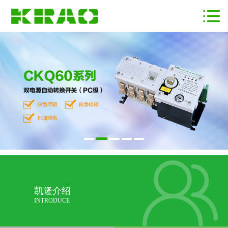
凯隆介绍
INTRODUCE