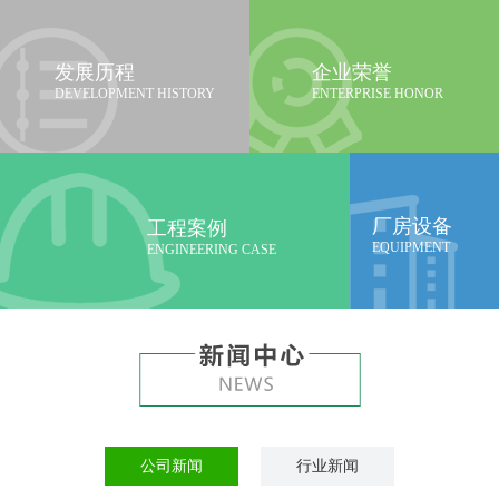
发展历程
企业荣誉
DEVELOPMENT HISTORY
ENTERPRISE HONOR
厂房设备
工程案例
EQUIPMENT
ENGINEERING CASE
公司新闻
行业新闻