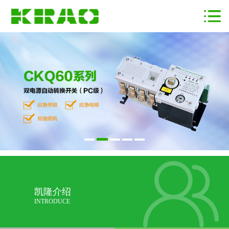
凯隆介绍
INTRODUCE